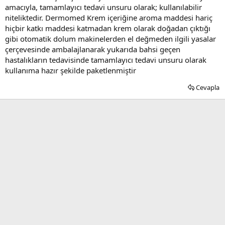
amacıyla, tamamlayıcı tedavi unsuru olarak; kullanılabilir
niteliktedir. Dermomed Krem içeriğine aroma maddesi hariç
hiçbir katkı maddesi katmadan krem olarak doğadan çıktığı
gibi otomatik dolum makinelerden el değmeden ilgili yasalar
çerçevesinde ambalajlanarak yukarıda bahsi geçen
hastalıkların tedavisinde tamamlayıcı tedavi unsuru olarak
kullanıma hazır şekilde paketlenmiştir
Cevapla