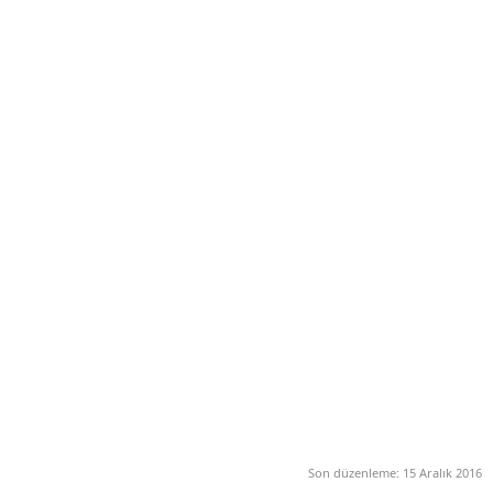
Son düzenleme:
15 Aralık 2016