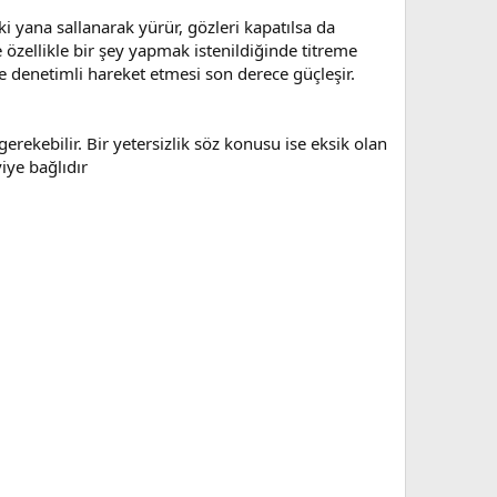
ki yana sallanarak yürür, gözleri kapatılsa da
 özellikle bir şey yapmak istenildiğinde titreme
e denetimli hareket etmesi son derece güçleşir.
gerekebilir. Bir yetersizlik söz konusu ise eksik olan
iye bağlıdır