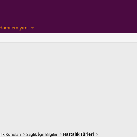
Hamilemiyim
lık Konuları
Sağlık İçin Bilgiler
Hastalık Türleri