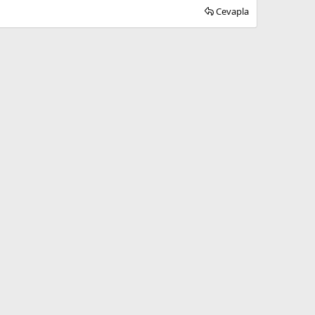
Cevapla