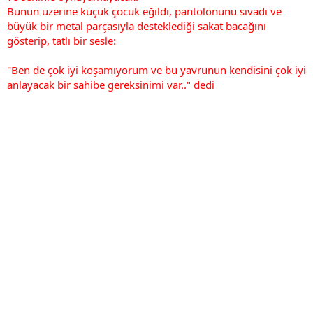
Bunun üzerine küçük çocuk eğildi, pantolonunu sıvadı ve
büyük bir metal parçasıyla desteklediği sakat bacağını
gösterip, tatlı bir sesle:
"Ben de çok iyi koşamıyorum ve bu yavrunun kendisini çok iyi
anlayacak bir sahibe gereksinimi var.." dedi