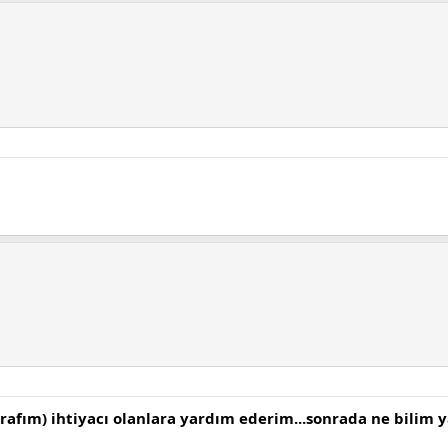
afım) ihtiyacı olanlara yardım ederim...sonrada ne bilim y