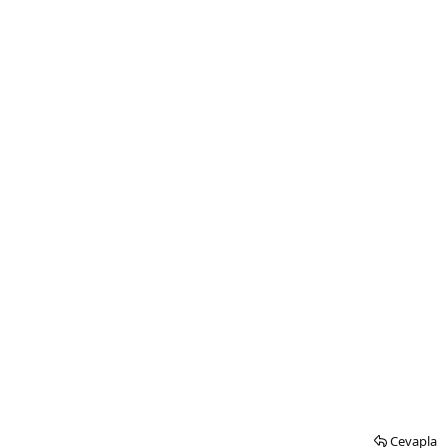
Cevapla