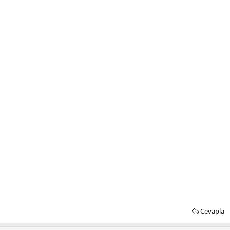
Cevapla