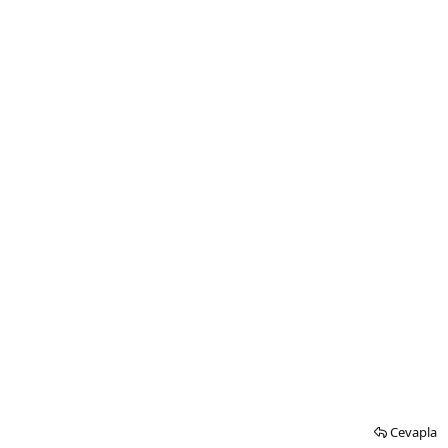
Cevapla