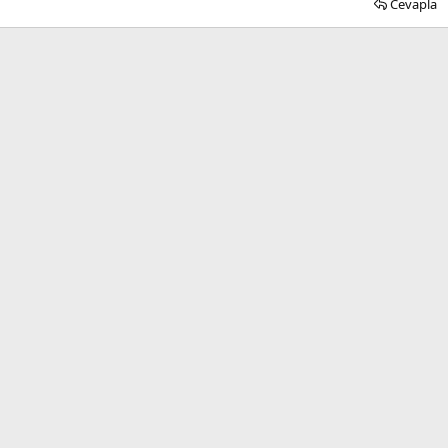
Cevapla