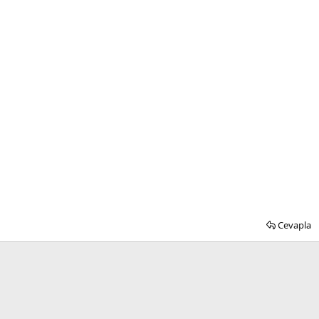
Cevapla