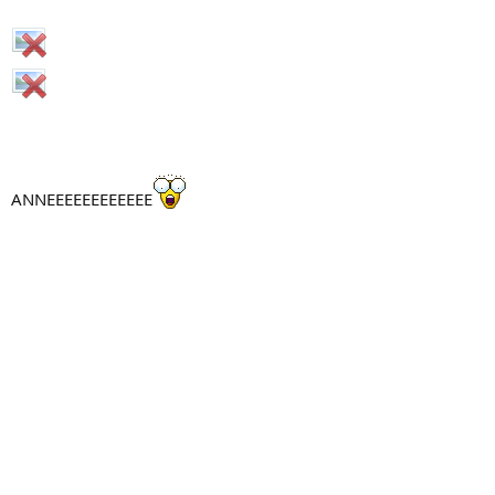
ANNEEEEEEEEEEEE