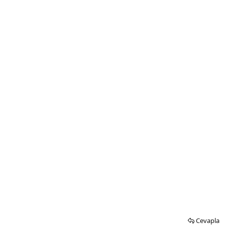
Cevapla