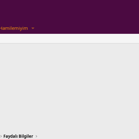
Hamilemiyim
Faydalı Bilgiler