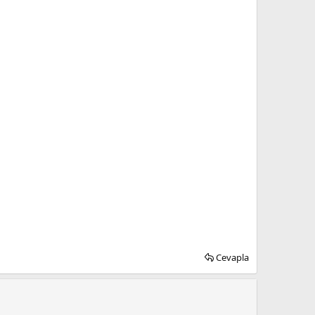
Cevapla