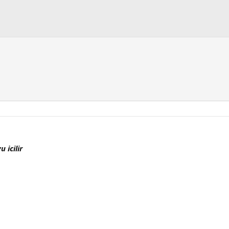
 icilir