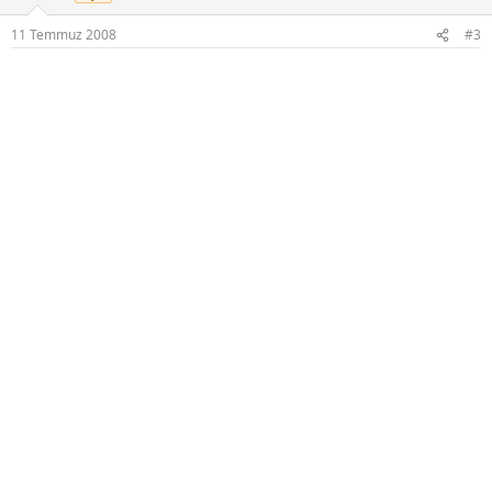
11 Temmuz 2008
#3