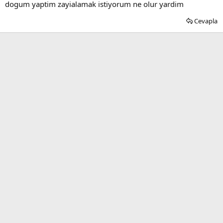
dogum yaptim zayialamak istiyorum ne olur yardim
Cevapla