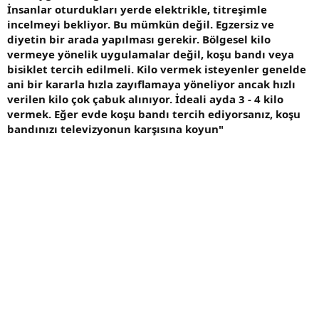
İnsanlar oturdukları yerde elektrikle, titreşimle
incelmeyi bekliyor. Bu mümkün değil. Egzersiz ve
diyetin bir arada yapılması gerekir. Bölgesel kilo
vermeye yönelik uygulamalar değil, koşu bandı veya
bisiklet tercih edilmeli. Kilo vermek isteyenler genelde
ani bir kararla hızla zayıflamaya yöneliyor ancak hızlı
verilen kilo çok çabuk alınıyor. İdeali ayda 3 - 4 kilo
vermek. Eğer evde koşu bandı tercih ediyorsanız, koşu
bandınızı televizyonun karşısına koyun"