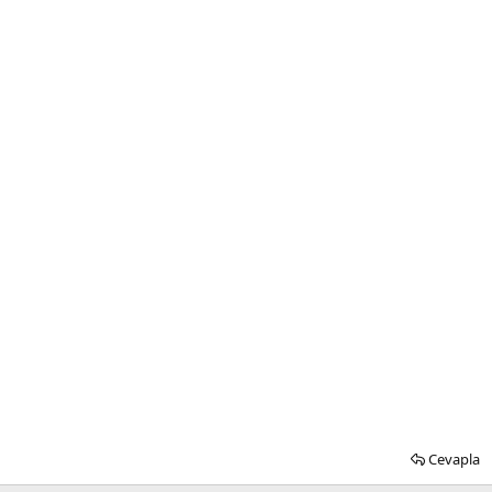
Cevapla