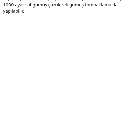
1000 ayar saf gümüş çözülerek gümüş tombaklama da
yapılabilir.