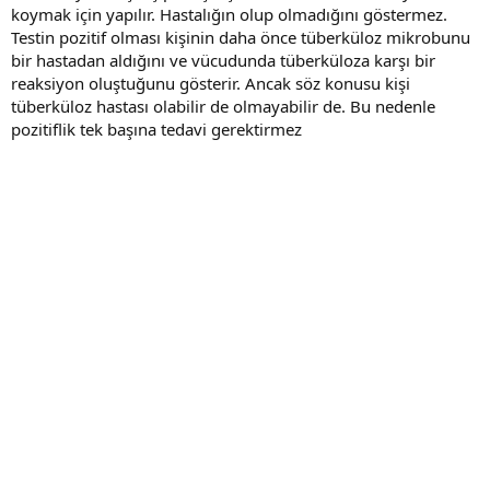
koymak için yapılır. Hastalığın olup olmadığını göstermez.
Testin pozitif olması kişinin daha önce tüberküloz mikrobunu
bir hastadan aldığını ve vücudunda tüberküloza karşı bir
reaksiyon oluştuğunu gösterir. Ancak söz konusu kişi
tüberküloz hastası olabilir de olmayabilir de. Bu nedenle
pozitiflik tek başına tedavi gerektirmez