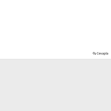
Cevapla