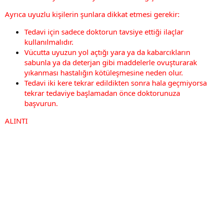
Ayrıca uyuzlu kişilerin şunlara dikkat etmesi gerekir:
Tedavi için sadece doktorun tavsiye ettiği ilaçlar
kullanılmalıdır.
Vücutta uyuzun yol açtığı yara ya da kabarcıkların
sabunla ya da deterjan gibi maddelerle ovuşturarak
yıkanması hastalığın kötüleşmesine neden olur.
Tedavi iki kere tekrar edildikten sonra hala geçmiyorsa
tekrar tedaviye başlamadan önce doktorunuza
başvurun.
ALINTI