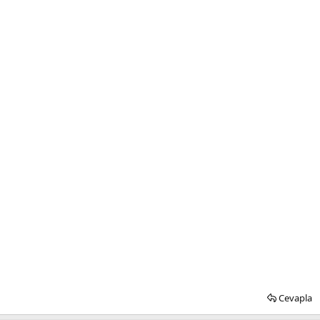
Cevapla