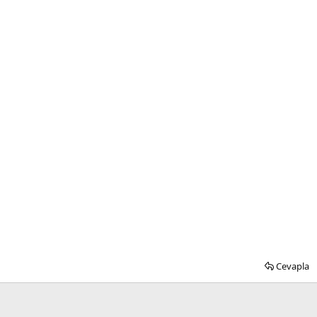
Cevapla