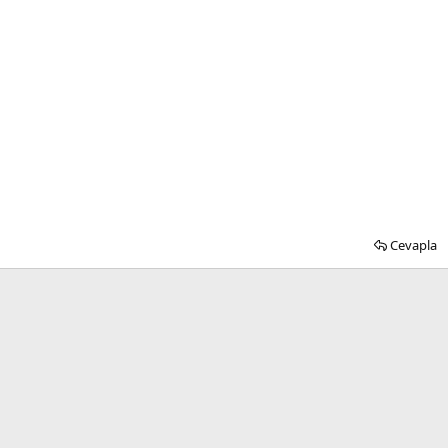
Cevapla