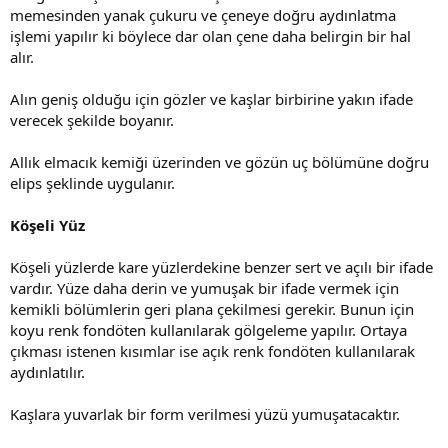
memesinden yanak çukuru ve çeneye doğru aydınlatma
işlemi yapılır ki böylece dar olan çene daha belirgin bir hal
alır.
Alın geniş olduğu için gözler ve kaşlar birbirine yakın ifade
verecek şekilde boyanır.
Allık elmacık kemiği üzerinden ve gözün uç bölümüne doğru
elips şeklinde uygulanır.
Köşeli Yüz
Köşeli yüzlerde kare yüzlerdekine benzer sert ve açılı bir ifade
vardır. Yüze daha derin ve yumuşak bir ifade vermek için
kemikli bölümlerin geri plana çekilmesi gerekir. Bunun için
koyu renk fondöten kullanılarak gölgeleme yapılır. Ortaya
çıkması istenen kısımlar ise açık renk fondöten kullanılarak
aydınlatılır.
Kaşlara yuvarlak bir form verilmesi yüzü yumuşatacaktır.