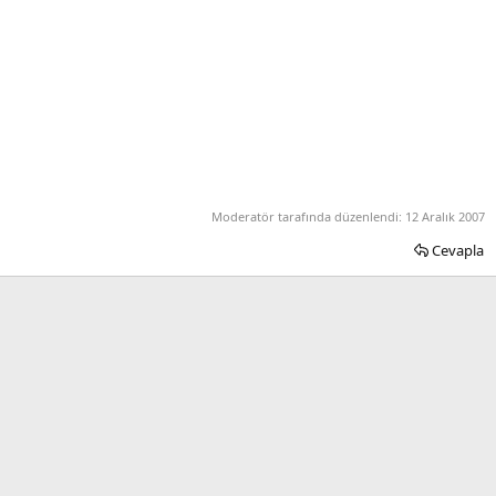
Moderatör tarafında düzenlendi:
12 Aralık 2007
Cevapla