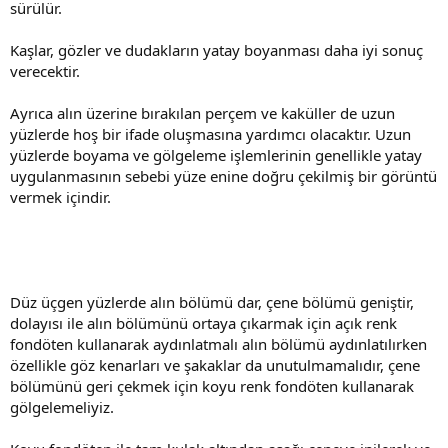
sürülür.
Kaşlar, gözler ve dudakların yatay boyanması daha iyi sonuç
verecektir.
Ayrıca alın üzerine bırakılan perçem ve kaküller de uzun
yüzlerde hoş bir ifade oluşmasına yardımcı olacaktır. Uzun
yüzlerde boyama ve gölgeleme işlemlerinin genellikle yatay
uygulanmasının sebebi yüze enine doğru çekilmiş bir görüntü
vermek içindir.
Düz üçgen yüzlerde alın bölümü dar, çene bölümü geniştir,
dolayısı ile alın bölümünü ortaya çıkarmak için açık renk
fondöten kullanarak aydınlatmalı alın bölümü aydınlatılırken
özellikle göz kenarları ve şakaklar da unutulmamalıdır, çene
bölümünü geri çekmek için koyu renk fondöten kullanarak
gölgelemeliyiz.