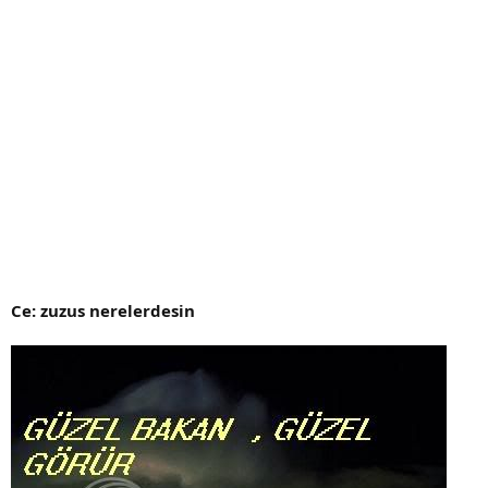
Ce: zuzus nerelerdesin