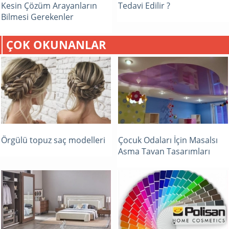
Kesin Çözüm Arayanların
Tedavi Edilir ?
Bilmesi Gerekenler
ÇOK OKUNANLAR
Örgülü topuz saç modelleri
Çocuk Odaları İçin Masalsı
Asma Tavan Tasarımları