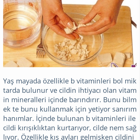
Yaş mayada özellikle b vitaminleri bol mik
tarda bulunur ve cildin ihtiyacı olan vitam
in mineralleri içinde barındırır. Bunu bilm
ek te bunu kullanmak için yetiyor sanırım
hanımlar. İçinde bulunan b vitaminleri ile
cildi kırışıklıktan kurtarıyor, cilde nem sağ
lıyor. Özellikle kış ayları gelmişken cildini