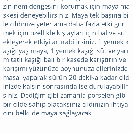
zin nem dengesini korumak için maya ma
skesi deneyebilirsiniz. Maya tek başına bi
le cildinize yeter ama daha fazla etki gör
mek için özellikle kış ayları için bal ve süt
ekleyerek etkiyi artırabilirsiniz. 1 yemek k
aşığı yaş maya, 1 yemek kaşığı süt ve yarı
m tatlı kaşığı balı bir kasede karıştırın ve
karışımı yüzünüze boynunuza ellerinizde
masaj yaparak sürün 20 dakika kadar cild
inizde kalsın sonrasında ise durulayabilir
siniz. Dediğim gibi zamanla porselen gibi
bir cilde sahip olacaksınız cildinizin ihtiya
cını belki de maya sağlayacak.