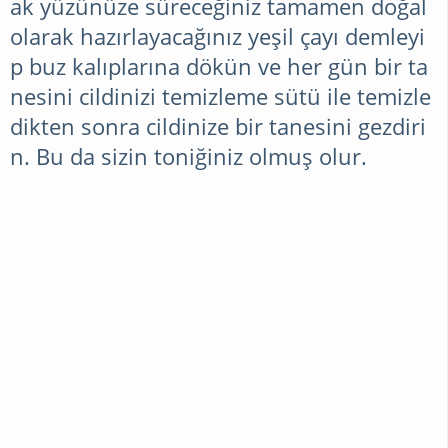
ak yüzünüze süreceğiniz tamamen doğal
olarak hazırlayacağınız yeşil çayı demleyi
p buz kalıplarına dökün ve her gün bir ta
nesini cildinizi temizleme sütü ile temizle
dikten sonra cildinize bir tanesini gezdiri
n. Bu da sizin toniğiniz olmuş olur.