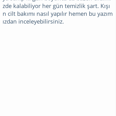
zde kalabiliyor her gün temizlik şart. Kışı
n cilt bakımı nasıl yapılır hemen bu yazım
ızdan inceleyebilirsiniz.