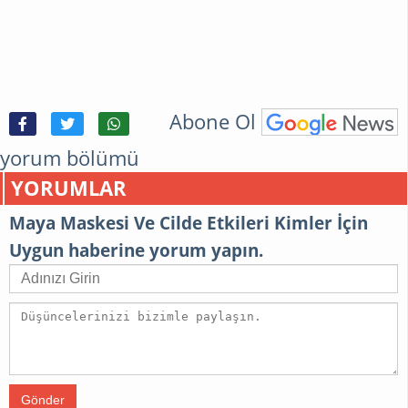
Abone Ol
yorum bölümü
YORUMLAR
Maya Maskesi Ve Cilde Etkileri Kimler İçin
Uygun haberine yorum yapın.
Gönder