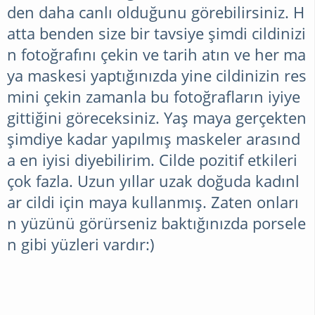
den daha canlı olduğunu görebilirsiniz. H
atta benden size bir tavsiye şimdi cildinizi
n fotoğrafını çekin ve tarih atın ve her ma
ya maskesi yaptığınızda yine cildinizin res
mini çekin zamanla bu fotoğrafların iyiye
gittiğini göreceksiniz. Yaş maya gerçekten
şimdiye kadar yapılmış maskeler arasınd
a en iyisi diyebilirim. Cilde pozitif etkileri
çok fazla. Uzun yıllar uzak doğuda kadınl
ar cildi için maya kullanmış. Zaten onları
n yüzünü görürseniz baktığınızda porsele
n gibi yüzleri vardır:)