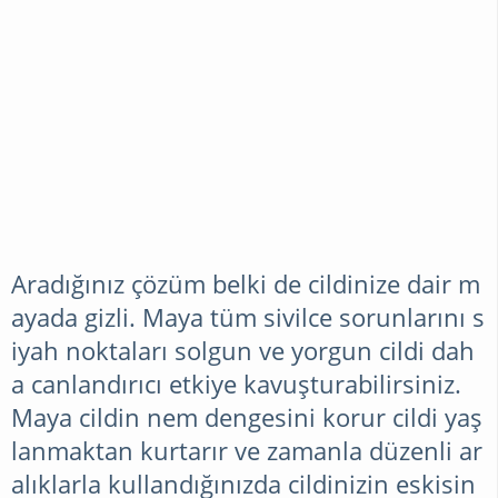
Aradığınız çözüm belki de cildinize dair m
ayada gizli. Maya tüm sivilce sorunlarını s
iyah noktaları solgun ve yorgun cildi dah
a canlandırıcı etkiye kavuşturabilirsiniz.
Maya cildin nem dengesini korur cildi yaş
lanmaktan kurtarır ve zamanla düzenli ar
alıklarla kullandığınızda cildinizin eskisin