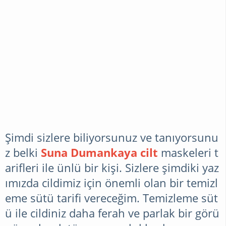
Şimdi sizlere biliyorsunuz ve tanıyorsunu
z belki
Suna Dumankaya cilt
maskeleri t
arifleri ile ünlü bir kişi. Sizlere şimdiki yaz
ımızda cildimiz için önemli olan bir temizl
eme sütü tarifi vereceğim. Temizleme süt
ü ile cildiniz daha ferah ve parlak bir görü