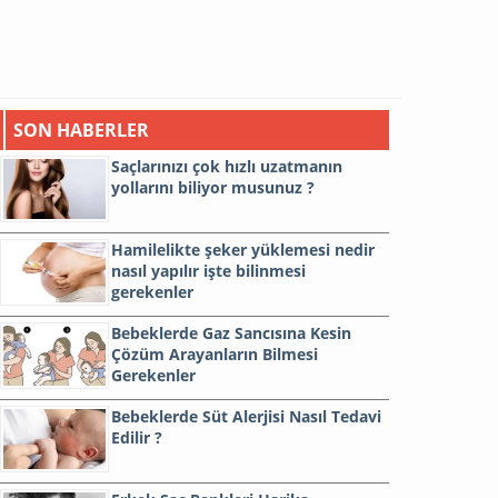
SON HABERLER
Saçlarınızı çok hızlı uzatmanın
yollarını biliyor musunuz ?
Hamilelikte şeker yüklemesi nedir
nasıl yapılır işte bilinmesi
gerekenler
Bebeklerde Gaz Sancısına Kesin
Çözüm Arayanların Bilmesi
Gerekenler
Bebeklerde Süt Alerjisi Nasıl Tedavi
Edilir ?