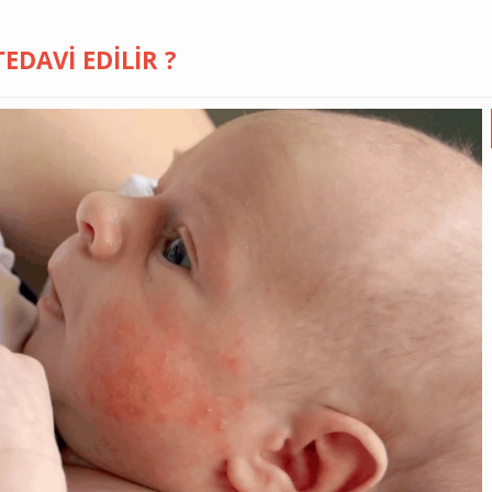
EDAVI EDILIR ?