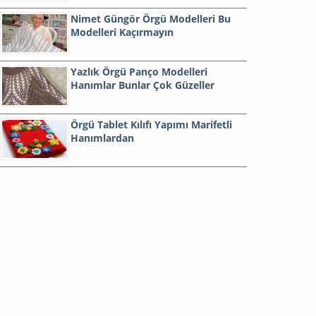
Nimet Güngör Örgü Modelleri Bu
Modelleri Kaçırmayın
Yazlık Örgü Panço Modelleri
Hanımlar Bunlar Çok Güzeller
Örgü Tablet Kılıfı Yapımı Marifetli
Hanımlardan