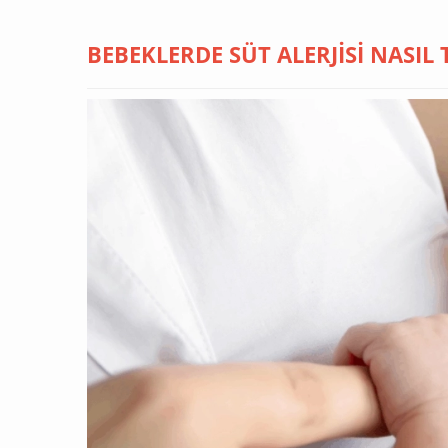
BEBEKLERDE SÜT ALERJISI NASIL T