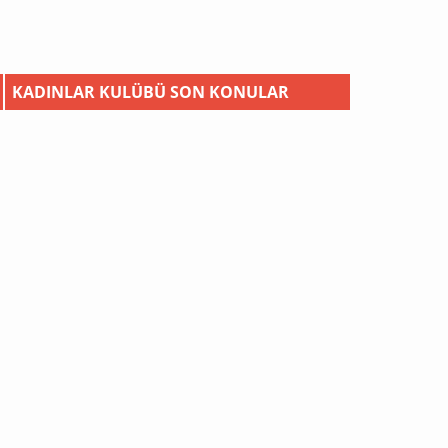
KADINLAR KULÜBÜ SON KONULAR