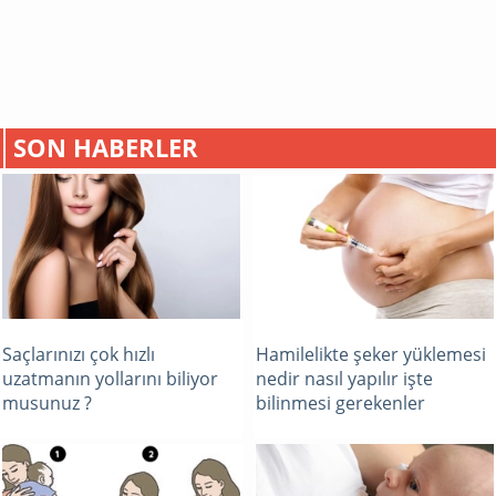
SON HABERLER
Saçlarınızı çok hızlı
Hamilelikte şeker yüklemesi
uzatmanın yollarını biliyor
nedir nasıl yapılır işte
musunuz ?
bilinmesi gerekenler