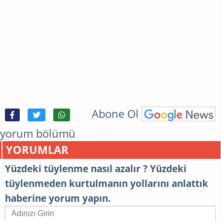
Abone Ol
yorum bölümü
YORUMLAR
Yüzdeki tüylenme nasıl azalır ? Yüzdeki
tüylenmeden kurtulmanın yollarını anlattık
haberine yorum yapın.