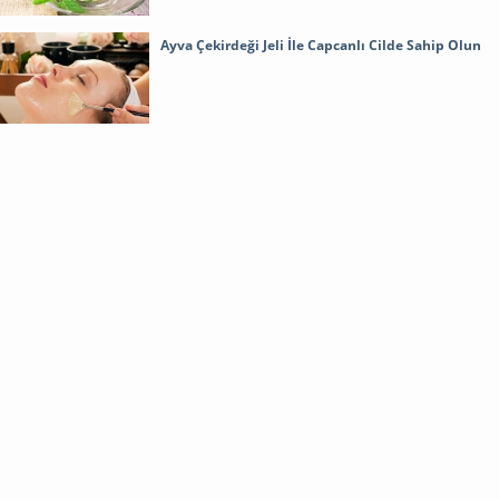
Ayva Çekirdeği Jeli İle Capcanlı Cilde Sahip Olun