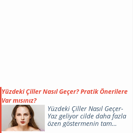
Yüzdeki Çiller Nasıl Geçer? Pratik Önerilere
Var mısınız?
Yüzdeki Çiller Nasıl Geçer-
Yaz geliyor cilde daha fazla
özen göstermenin tam
zamanı hanımlar. Özellikle