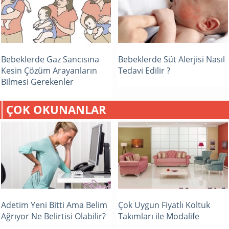
Bebeklerde Gaz Sancısına
Bebeklerde Süt Alerjisi Nasıl
Kesin Çözüm Arayanların
Tedavi Edilir ?
Bilmesi Gerekenler
ÇOK OKUNANLAR
Adetim Yeni Bitti Ama Belim
Çok Uygun Fiyatlı Koltuk
Ağrıyor Ne Belirtisi Olabilir?
Takımları ile Modalife