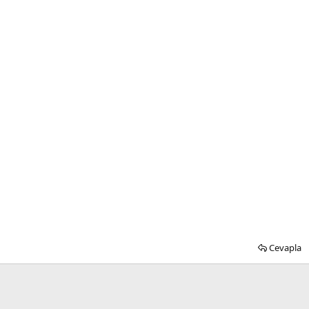
Cevapla