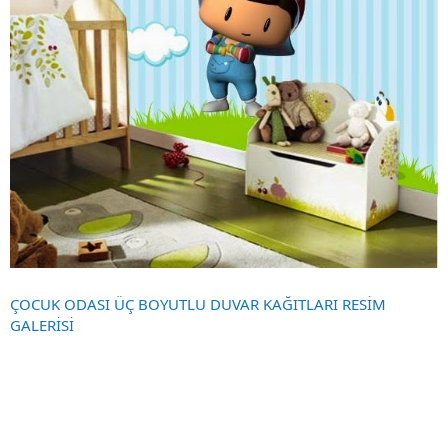
ÇOCUK ODASI ÜÇ BOYUTLU DUVAR KAĞITLARI RESİM
GALERİSİ