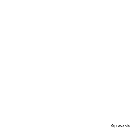
Cevapla