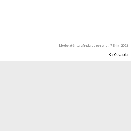
Moderatör tarafında düzenlendi:
7 Ekim 2022
Cevapla