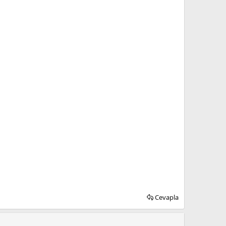
Cevapla