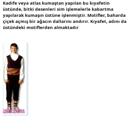
Kadife veya atlas kumaştan yapılan bu kıyafetin
üstünde, bitki desenleri sim işlemelerle kabartma
yapılarak kumaşın üstüne işlenmiştir. Motifler, baharda
çiçek açmış bir ağacın dallarını andırır. Kıyafet, adını da
üstündeki motiflerden almaktadır