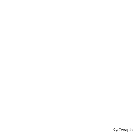
Cevapla