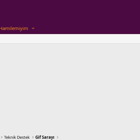
Hamilemiyim
Teknik Destek
Gif Sarayı