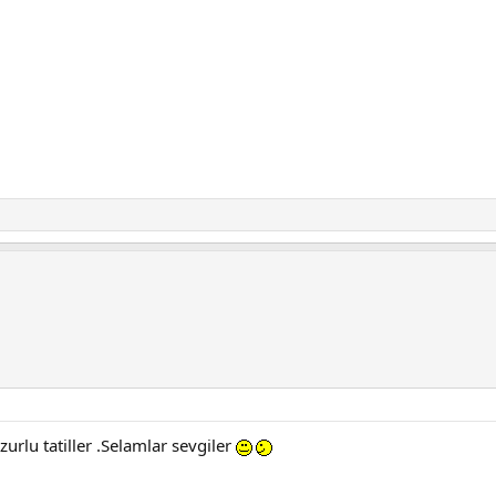
zurlu tatiller .Selamlar sevgiler