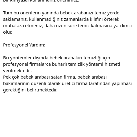
Tüm bu önerilerin yanında bebek arabanızı temiz yerde
saklamanız, kullanmadığınız zamanlarda kılıfını örterek
muhafaza etmeniz, daha uzun süre temiz kalmasına yardımcı
olur.
Profesyonel Yardım:
Bu yöntemler dışında bebek arabaları temizliği için
profesyonel firmalarca buharlı temizlik yöntemi hizmeti
verilmektedir.
Pek çok bebek arabası satan firma, bebek arabası
bakımlarının düzenli olarak üretici firma tarafından yapılması
gerektiğini belirtmektedir.