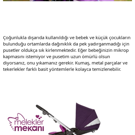
Çoğunlukla dışarıda kullanıldığı ve bebek ve küçük çocukların
bulunduğu ortamlarda dağınıklık da pek yadırganmadığı için
pusetler oldukça sık kirlenmektedir. Eğer bebeğinizin mikrop
kapmasını istemiyor ve pusetim uzun ömürlü olsun
diyorsanız, onu yıkamanız gerekir. Kumaş, metal parçalar ve
tekerlekler farklı basit yöntemlerle kolayca temizlenebilir.