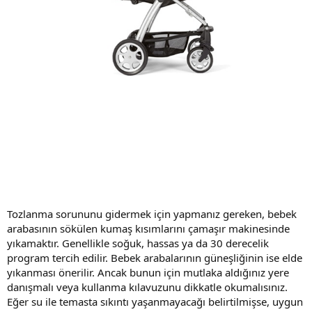
Tozlanma sorununu gidermek için yapmanız gereken, bebek
arabasının sökülen kumaş kısımlarını çamaşır makinesinde
yıkamaktır. Genellikle soğuk, hassas ya da 30 derecelik
program tercih edilir. Bebek arabalarının güneşliğinin ise elde
yıkanması önerilir. Ancak bunun için mutlaka aldığınız yere
danışmalı veya kullanma kılavuzunu dikkatle okumalısınız.
Eğer su ile temasta sıkıntı yaşanmayacağı belirtilmişse, uygun