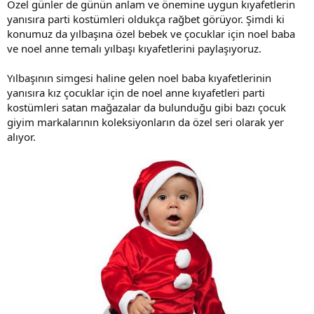
Özel günler de günün anlam ve önemine uygun kıyafetlerin
yanısıra parti kostümleri oldukça rağbet görüyor. Şimdi ki
konumuz da yılbaşına özel bebek ve çocuklar için noel baba
ve noel anne temalı yılbaşı kıyafetlerini paylaşıyoruz.
Yılbaşının simgesi haline gelen noel baba kıyafetlerinin
yanısıra kız çocuklar için de noel anne kıyafetleri parti
kostümleri satan mağazalar da bulunduğu gibi bazı çocuk
giyim markalarının koleksiyonların da özel seri olarak yer
alıyor.