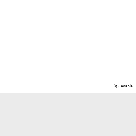
Cevapla