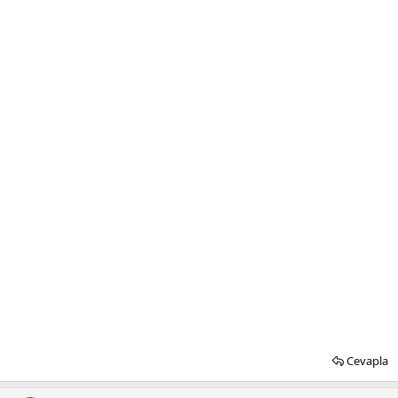
Cevapla