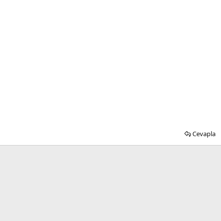
Cevapla