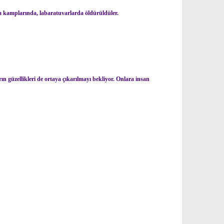
ma kamplarında, labaratuvarlarda öldürüldüler.
ın güzellikleri de ortaya çıkarılmayı bekliyor. Onlara insan