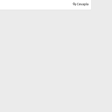
Cevapla