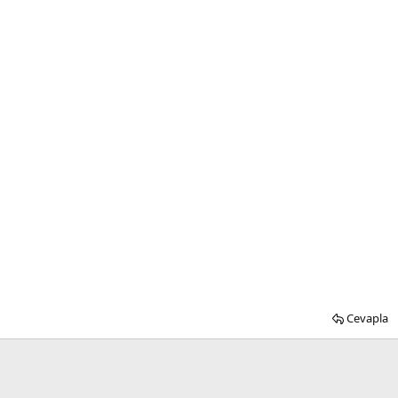
Cevapla