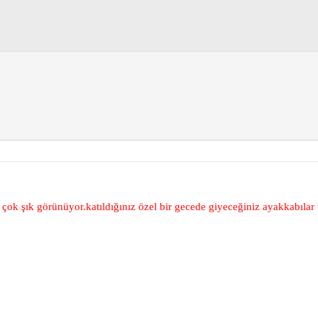
 çok şık görünüyor.katıldığınız özel bir gecede giyeceğiniz ayakkabılar v