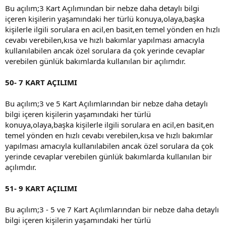
Bu açılım;3 Kart Açılımından bir nebze daha detaylı bilgi
içeren kişilerin yaşamındaki her türlü konuya,olaya,başka
kişilerle ilgili sorulara en acil,en basit,en temel yönden en hızlı
cevabı verebilen,kısa ve hızlı bakımlar yapılması amacıyla
kullanılabilen ancak özel sorulara da çok yerinde cevaplar
verebilen günlük bakımlarda kullanılan bir açılımdır.
50- 7 KART AÇILIMI
Bu açılım;3 ve 5 Kart Açılımlarından bir nebze daha detaylı
bilgi içeren kişilerin yaşamındaki her türlü
konuya,olaya,başka kişilerle ilgili sorulara en acil,en basit,en
temel yönden en hızlı cevabı verebilen,kısa ve hızlı bakımlar
yapılması amacıyla kullanılabilen ancak özel sorulara da çok
yerinde cevaplar verebilen günlük bakımlarda kullanılan bir
açılımdır.
51- 9 KART AÇILIMI
Bu açılım;3 - 5 ve 7 Kart Açılımlarından bir nebze daha detaylı
bilgi içeren kişilerin yaşamındaki her türlü