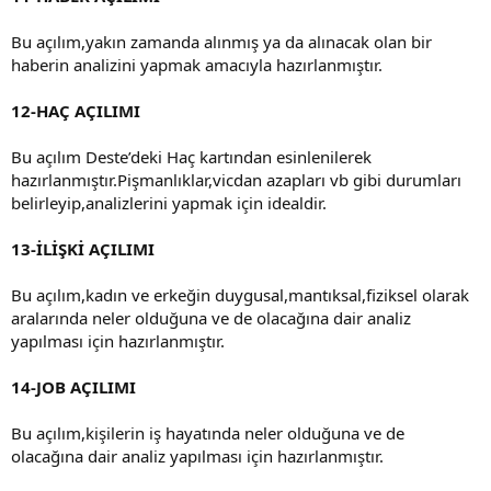
Bu açılım,yakın zamanda alınmış ya da alınacak olan bir
haberin analizini yapmak amacıyla hazırlanmıştır.
12-HAÇ AÇILIMI
Bu açılım Deste’deki Haç kartından esinlenilerek
hazırlanmıştır.Pişmanlıklar,vicdan azapları vb gibi durumları
belirleyip,analizlerini yapmak için idealdir.
13-İLİŞKİ AÇILIMI
Bu açılım,kadın ve erkeğin duygusal,mantıksal,fiziksel olarak
aralarında neler olduğuna ve de olacağına dair analiz
yapılması için hazırlanmıştır.
14-JOB AÇILIMI
Bu açılım,kişilerin iş hayatında neler olduğuna ve de
olacağına dair analiz yapılması için hazırlanmıştır.