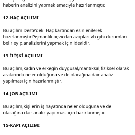
haberin analizini yapmak amacıyla hazırlanmıştır.
12-HAÇ AÇILIMI
Bu açılım Deste’deki Haç kartından esinlenilerek
hazırlanmıştır.Pişmanlıklar,vicdan azapları vb gibi durumları
belirleyip,analizlerini yapmak için idealdir.
13-İLİŞKİ AÇILIMI
Bu açılım,kadın ve erkeğin duygusal,mantıksal,fiziksel olarak
aralarında neler olduğuna ve de olacağına dair analiz
yapılması için hazırlanmıştır.
14-JOB AÇILIMI
Bu açılım,kişilerin iş hayatında neler olduğuna ve de
olacağına dair analiz yapılması için hazırlanmıştır.
15-KAPI AÇILIMI