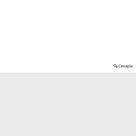
Cevapla