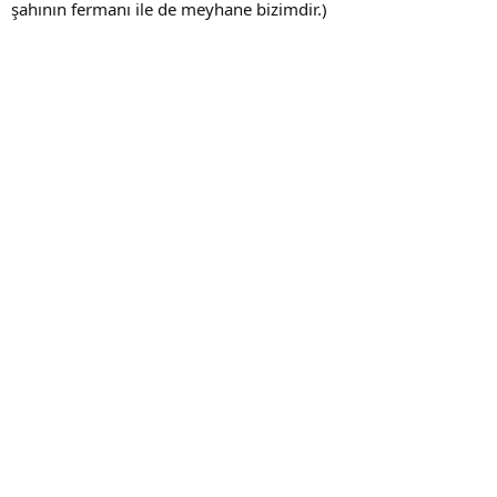
şahının fermanı ile de meyhane bizimdir.)