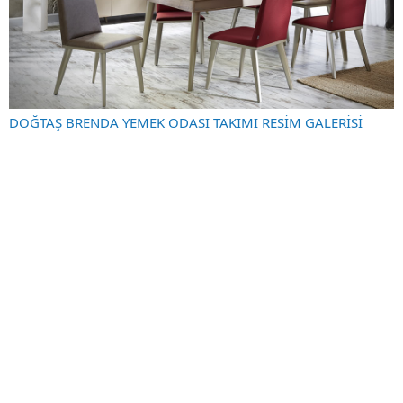
DOĞTAŞ BRENDA YEMEK ODASI TAKIMI RESİM GALERİSİ