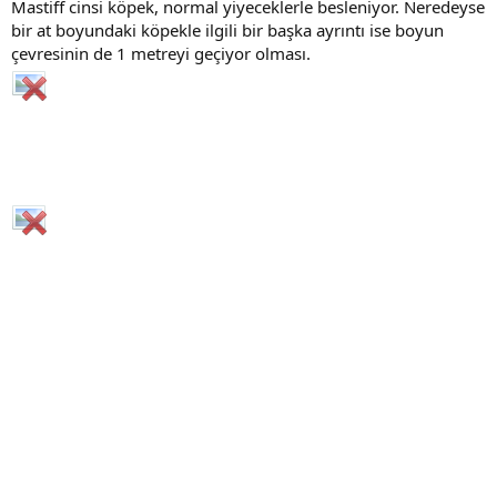
Mastiff cinsi köpek, normal yiyeceklerle besleniyor. Neredeyse
bir at boyundaki köpekle ilgili bir başka ayrıntı ise boyun
çevresinin de 1 metreyi geçiyor olması.