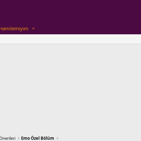
Hamilemiyim
Önerileri
Emo Özel Bölüm