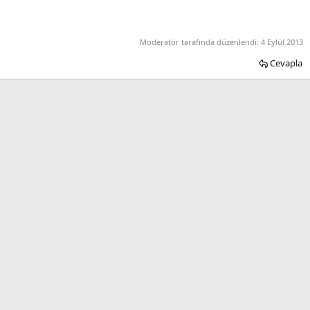
Moderatör tarafında düzenlendi:
4 Eylül 2013
Cevapla