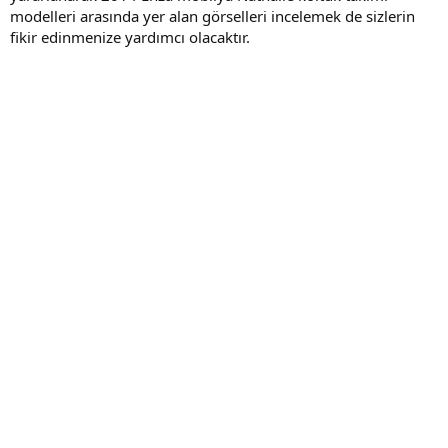
modelleri arasında yer alan görselleri incelemek de sizlerin
fikir edinmenize yardımcı olacaktır.