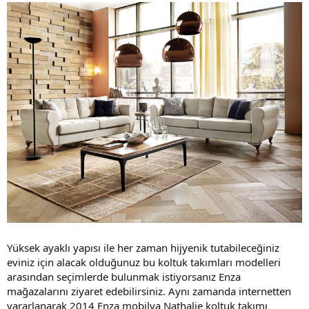
Yüksek ayaklı yapısı ile her zaman hijyenik tutabileceğiniz
eviniz için alacak olduğunuz bu koltuk takımları modelleri
arasından seçimlerde bulunmak istiyorsanız Enza
mağazalarını ziyaret edebilirsiniz. Aynı zamanda internetten
yararlanarak 2014 Enza mobilya Nathalie koltuk takımı