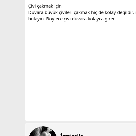
Çivi çakmak için
Duvara büyük çivileri çakmak hiç de kolay değildir.
bulayın. Böylece çivi duvara kolayca girer.