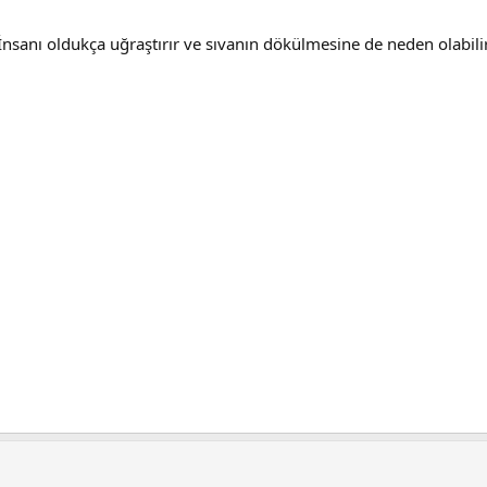
 İnsanı oldukça uğraştırır ve sıvanın dökülmesine de neden olabi