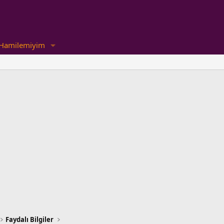
Hamilemiyim
Faydalı Bilgiler