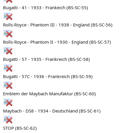
Bugatti - 41 - 1933 - Frankeich (BS-SC-55)
Rolls-Royce - Phantom III - 1938 - England (BS-SC-56)
Rolls-Royce - Phantom II - 1930 - England (BS-SC-57)
Bugatti - 57 - 1935 - Frankreich (BS-SC-58)
Bugatti - 57C - 1936 - Frankreich (BS-SC-59)
Emblem der Maybach Manufaktur (BS-SC-60)
Maybach - DS8 - 1934 - Deutschland (BS-SC-61)
STOP (BS-SC-62)