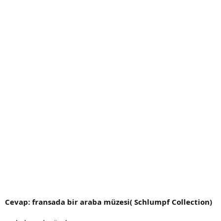
Cevap: fransada bir araba müzesi( Schlumpf Collection)