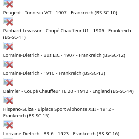
Peugeot - Tonneau VCI - 1907 - Frankreich (BS-SC-10)
Panhard-Levassor - Coupé Chauffeur U1 - 1906 - Frankreich
(BS-SC-11)
Lorraine-Dietrich - Bus EIC - 1907 - Frankreich (BS-SC-12)
Lorraine-Dietrich - 1910 - Frankreich (BS-SC-13)
Daimler - Coupé Chauffeur TE 20 - 1912 - England (BS-SC-14)
Hispano-Suiza - Biplace Sport Alphonse XIII - 1912 -
Frankreich (BS-SC-15)
Lorraine-Dietrich - B3-6 - 1923 - Frankreich (BS-SC-16)