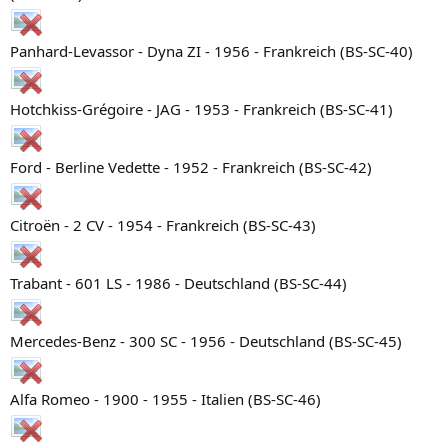
Panhard-Levassor - Dyna ZI - 1956 - Frankreich (BS-SC-40)
Hotchkiss-Grégoire - JAG - 1953 - Frankreich (BS-SC-41)
Ford - Berline Vedette - 1952 - Frankreich (BS-SC-42)
Citroën - 2 CV - 1954 - Frankreich (BS-SC-43)
Trabant - 601 LS - 1986 - Deutschland (BS-SC-44)
Mercedes-Benz - 300 SC - 1956 - Deutschland (BS-SC-45)
Alfa Romeo - 1900 - 1955 - Italien (BS-SC-46)