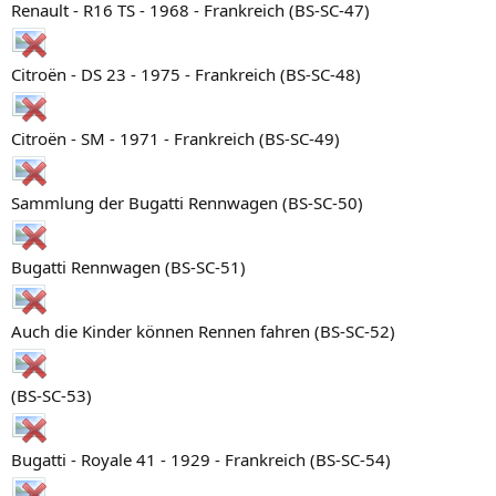
Renault - R16 TS - 1968 - Frankreich (BS-SC-47)
Citroën - DS 23 - 1975 - Frankreich (BS-SC-48)
Citroën - SM - 1971 - Frankreich (BS-SC-49)
Sammlung der Bugatti Rennwagen (BS-SC-50)
Bugatti Rennwagen (BS-SC-51)
Auch die Kinder können Rennen fahren (BS-SC-52)
(BS-SC-53)
Bugatti - Royale 41 - 1929 - Frankreich (BS-SC-54)