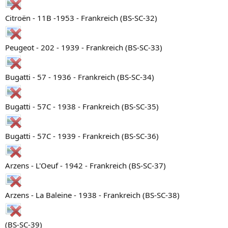
Citroën - 11B -1953 - Frankreich (BS-SC-32)
Peugeot - 202 - 1939 - Frankreich (BS-SC-33)
Bugatti - 57 - 1936 - Frankreich (BS-SC-34)
Bugatti - 57C - 1938 - Frankreich (BS-SC-35)
Bugatti - 57C - 1939 - Frankreich (BS-SC-36)
Arzens - L'Oeuf - 1942 - Frankreich (BS-SC-37)
Arzens - La Baleine - 1938 - Frankreich (BS-SC-38)
(BS-SC-39)