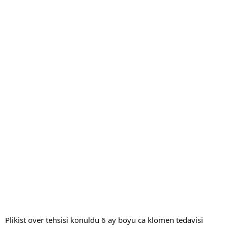
Plikist over tehsisi konuldu 6 ay boyu ca klomen tedavisi